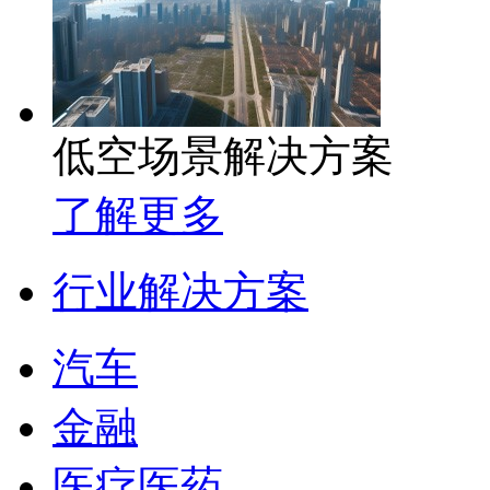
低空场景解决方案
了解更多
行业解决方案
汽车
金融
医疗医药