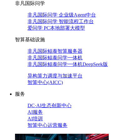
非凡国际问学
非凡国际问学 企业级Agent中台
非凡国际问学 智能流程工作台
爱问学 PC本地部署大模型
智算基础设施
非凡国际鲲泰智算服务器
非凡国际鲲泰问学一体机
非凡国际鲲泰问学一体机DeepSeek版
异构算力调度与加速平台
智算中心(AICC)
服务
DC·AI生态创新中心
AI服务
AI培训
智算中心运营服务