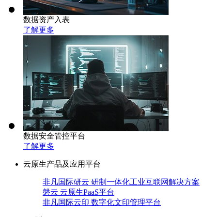
数据资产入表
了解更多
数据安全管控平台
了解更多
云原生产品及应用平台
非凡国际研云 研制一体化工业互联网解决方案
磐云 云原生PaaS平台
非凡国际云印 数字化文印管理平台