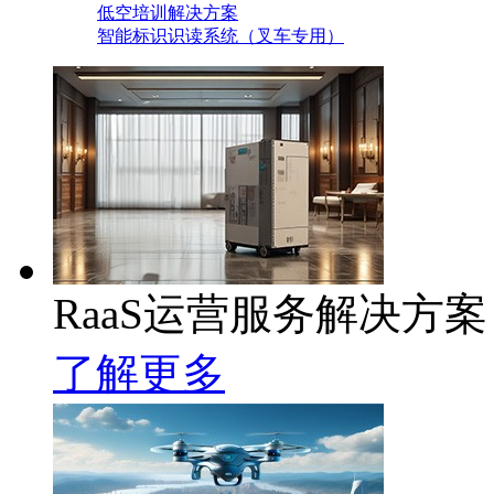
低空培训解决方案
智能标识识读系统（叉车专用）
RaaS运营服务解决方案
了解更多