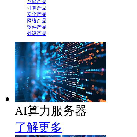
存储产品
计算产品
安全产品
网络产品
软件产品
外设产品
AI算力服务器
了解更多