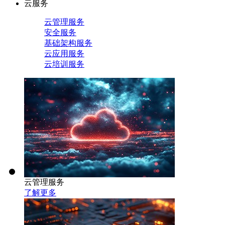
云服务
云管理服务
安全服务
基础架构服务
云应用服务
云培训服务
云管理服务
了解更多