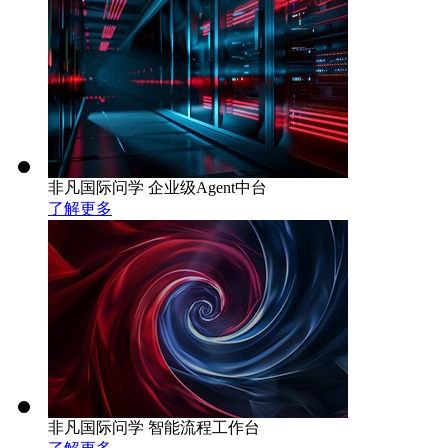
非凡国际问学 企业级Agent中台
了解更多
非凡国际问学 智能流程工作台