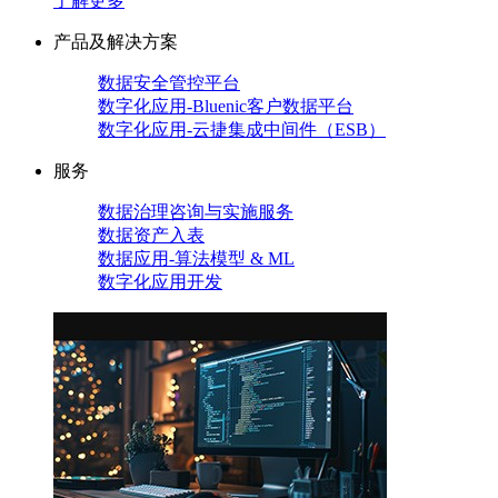
了解更多
产品及解决方案
数据安全管控平台
数字化应用-Bluenic客户数据平台
数字化应用-云捷集成中间件（ESB）
服务
数据治理咨询与实施服务
数据资产入表
数据应用-算法模型 & ML
数字化应用开发