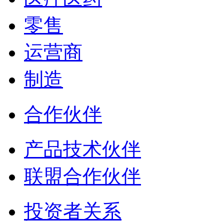
零售
运营商
制造
合作伙伴
产品技术伙伴
联盟合作伙伴
投资者关系