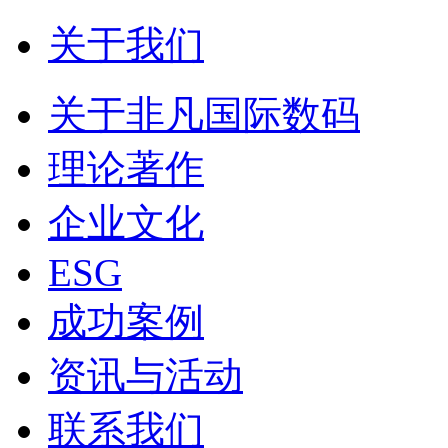
关于我们
关于非凡国际数码
理论著作
企业文化
ESG
成功案例
资讯与活动
联系我们