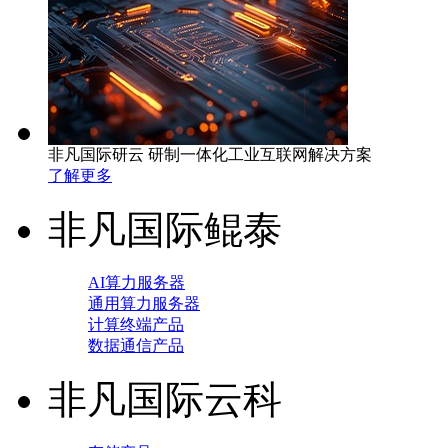
非凡国际研云 研制一体化工业互联网解决方案
了解更多
非凡国际鲲泰
AI算力服务器
通用算力服务器
计算终端产品
数据通信产品
非凡国际云科