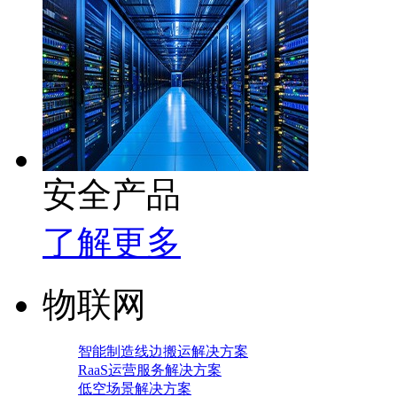
安全产品
了解更多
物联网
智能制造线边搬运解决方案
RaaS运营服务解决方案
低空场景解决方案