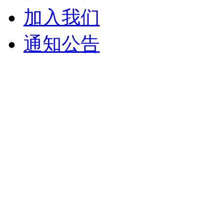
加入我们
通知公告