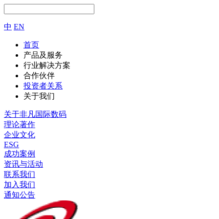
中
EN
首页
产品及服务
行业解决方案
合作伙伴
投资者关系
关于我们
关于非凡国际数码
理论著作
企业文化
ESG
成功案例
资讯与活动
联系我们
加入我们
通知公告