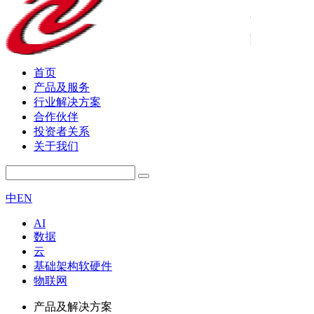
首页
产品及服务
行业解决方案
合作伙伴
投资者关系
关于我们
中
EN
AI
数据
云
基础架构软硬件
物联网
产品及解决方案