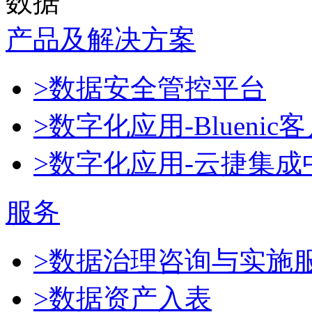
数据
产品及解决方案
>数据安全管控平台
>数字化应用-Blueni
>数字化应用-云捷集成
服务
>数据治理咨询与实施
>数据资产入表