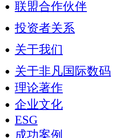
联盟合作伙伴
投资者关系
关于我们
关于非凡国际数码
理论著作
企业文化
ESG
成功案例