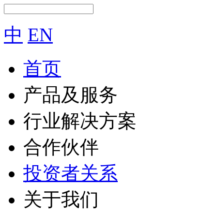
中
EN
首页
产品及服务
行业解决方案
合作伙伴
投资者关系
关于我们