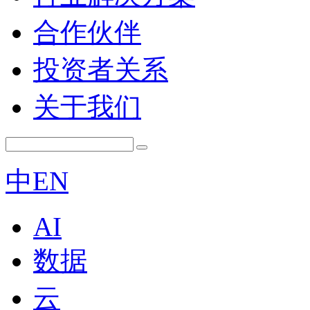
合作伙伴
投资者关系
关于我们
中
EN
AI
数据
云