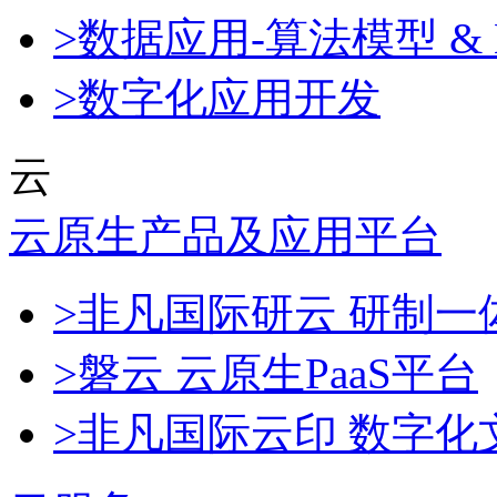
>数据应用-算法模型 & 
>数字化应用开发
云
云原生产品及应用平台
>非凡国际研云 研制
>磐云 云原生PaaS平台
>非凡国际云印 数字化