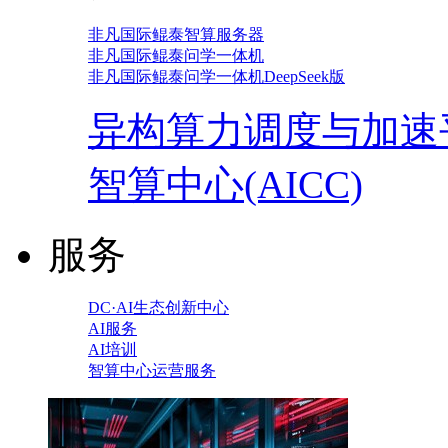
非凡国际鲲泰智算服务器
非凡国际鲲泰问学一体机
非凡国际鲲泰问学一体机DeepSeek版
异构算力调度与加速
智算中心(AICC)
服务
DC·AI生态创新中心
AI服务
AI培训
智算中心运营服务