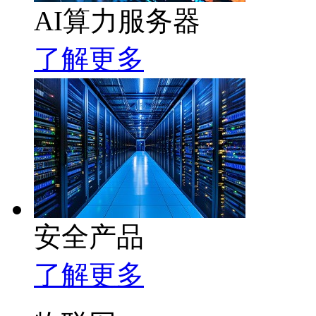
AI算力服务器
了解更多
安全产品
了解更多