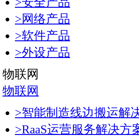
>安全产品
>网络产品
>软件产品
>外设产品
物联网
物联网
>智能制造线边搬运解
>RaaS运营服务解决方