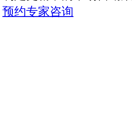
预约专家咨询