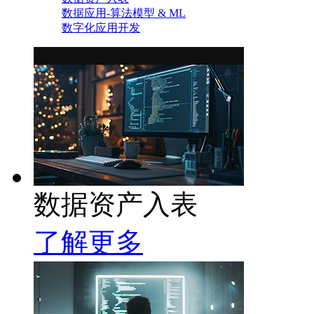
数据应用-算法模型 & ML
数字化应用开发
数据资产入表
了解更多