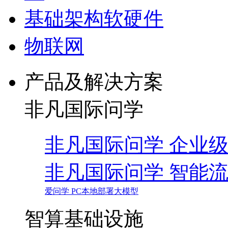
基础架构软硬件
物联网
产品及解决方案
非凡国际问学
非凡国际问学 企业级A
非凡国际问学 智能
爱问学 PC本地部署大模型
智算基础设施