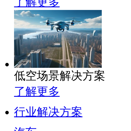
了解更多
低空场景解决方案
了解更多
行业解决方案