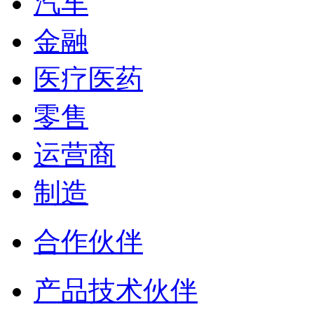
汽车
金融
医疗医药
零售
运营商
制造
合作伙伴
产品技术伙伴