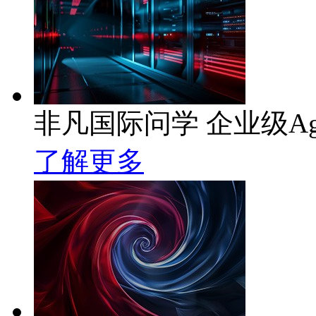
非凡国际问学 企业级Ag
了解更多