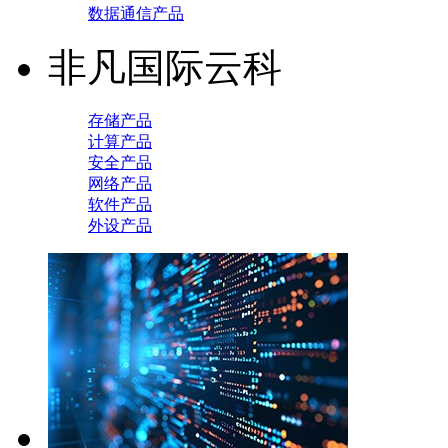
数据通信产品
非凡国际云科
存储产品
计算产品
安全产品
网络产品
软件产品
外设产品