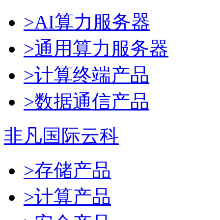
>AI算力服务器
>通用算力服务器
>计算终端产品
>数据通信产品
非凡国际云科
>存储产品
>计算产品