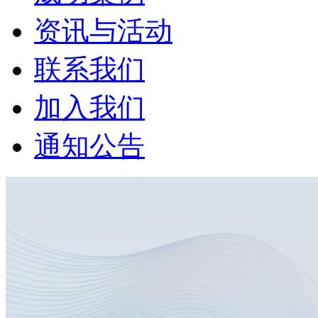
资讯与活动
联系我们
加入我们
通知公告