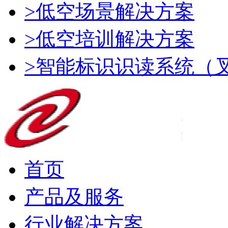
>低空场景解决方案
>低空培训解决方案
>智能标识识读系统（
首页
产品及服务
行业解决方案