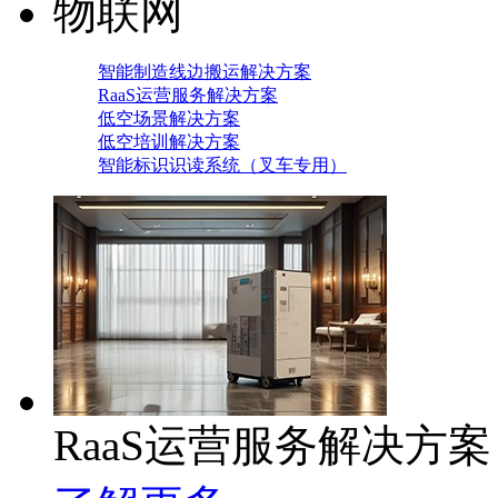
物联网
智能制造线边搬运解决方案
RaaS运营服务解决方案
低空场景解决方案
低空培训解决方案
智能标识识读系统（叉车专用）
RaaS运营服务解决方案