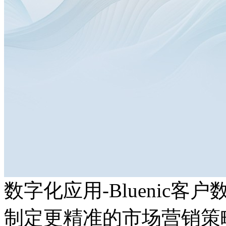
数字化应用-Bluenic客
制定更精准的市场营销策