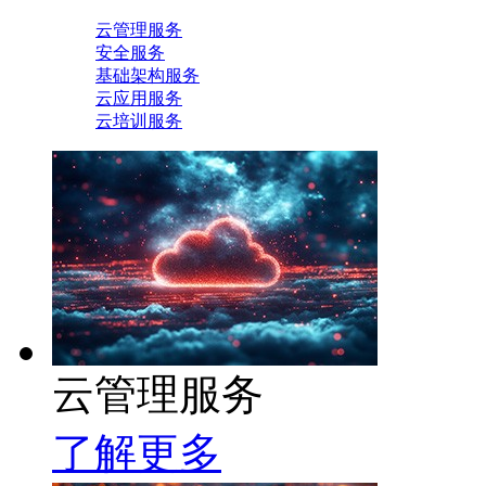
云管理服务
安全服务
基础架构服务
云应用服务
云培训服务
云管理服务
了解更多