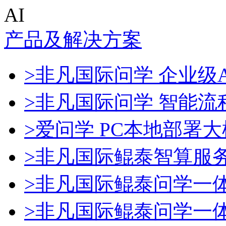
AI
产品及解决方案
>非凡国际问学 企业级A
>非凡国际问学 智能流
>爱问学 PC本地部署
>非凡国际鲲泰智算服
>非凡国际鲲泰问学一
>非凡国际鲲泰问学一体机