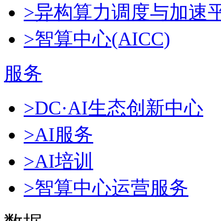
>异构算力调度与加速
>智算中心(AICC)
服务
>DC·AI生态创新中心
>AI服务
>AI培训
>智算中心运营服务