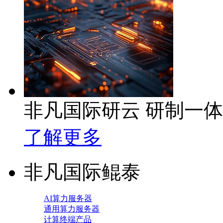
非凡国际研云 研制一
了解更多
非凡国际鲲泰
AI算力服务器
通用算力服务器
计算终端产品