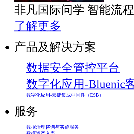
非凡国际问学 智能流
了解更多
产品及解决方案
数据安全管控平台
数字化应用-Blueni
数字化应用-云捷集成中间件（ESB）
服务
数据治理咨询与实施服务
数据资产入表