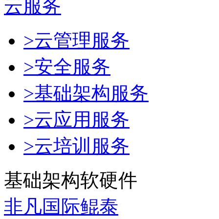
云服务
>云管理服务
>安全服务
>基础架构服务
>云应用服务
>云培训服务
基础架构软硬件
非凡国际鲲泰